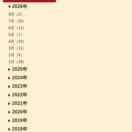
2026年
8月（2）
7月（10）
6月（12）
5月（7）
4月（10）
3月（11）
2月（6）
1月（18）
2025年
2024年
2023年
2022年
2021年
2020年
2019年
2018年