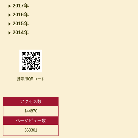
2017年
2016年
2015年
2014年
携帯用QRコード
アクセス数
144870
ページビュー数
363301