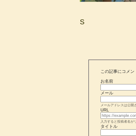
S
この記事にコメン
お名前
メール
メールアドレスは公開
URL
入力すると投稿者名が
タイトル