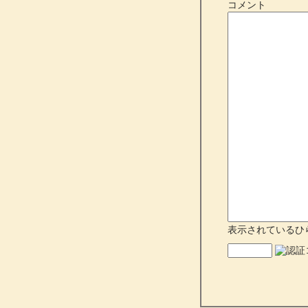
コメント
表示されているひ