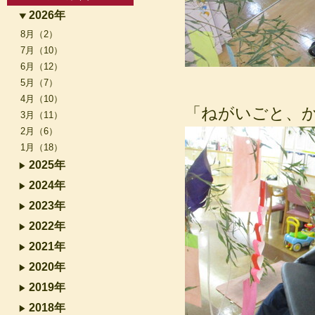
2026年
8月（2）
7月（10）
6月（12）
5月（7）
4月（10）
「ねがいごと、か
3月（11）
2月（6）
1月（18）
2025年
2024年
2023年
2022年
2021年
2020年
2019年
2018年