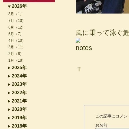
2026年
8月（1）
7月（10）
6月（12）
風に乗って泳ぐ
5月（7）
4月（10）
3月（11）
2月（6）
1月（18）
2025年
Ｔ
2024年
2023年
2022年
2021年
2020年
この記事にコメン
2019年
お名前
2018年