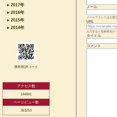
2017年
メール
2016年
メールアドレスは公開
2015年
URL
2014年
入力すると投稿者名が
タイトル
コメント
携帯用QRコード
アクセス数
144841
ページビュー数
363253