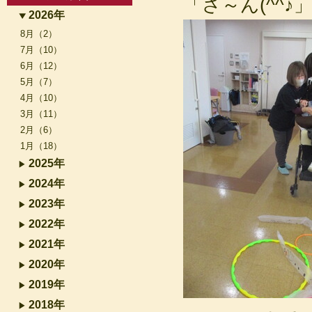
「さ～ん(^^♪
2026年
8月（2）
7月（10）
6月（12）
5月（7）
4月（10）
3月（11）
2月（6）
1月（18）
2025年
2024年
2023年
2022年
2021年
2020年
2019年
2018年