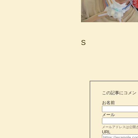
S
この記事にコメン
お名前
メール
メールアドレスは公開
URL