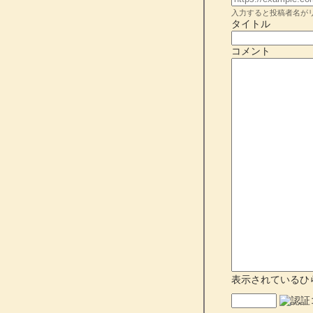
入力すると投稿者名が
タイトル
コメント
表示されているひ