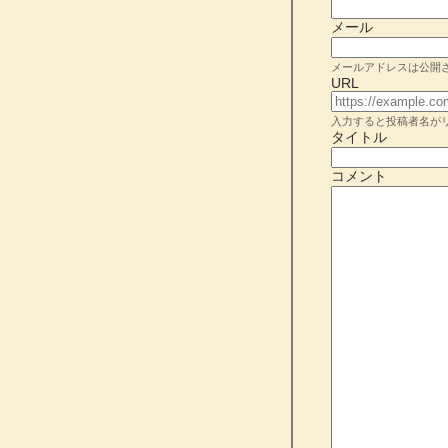
メール
メールアドレスは公開
URL
入力すると投稿者名が
タイトル
コメント