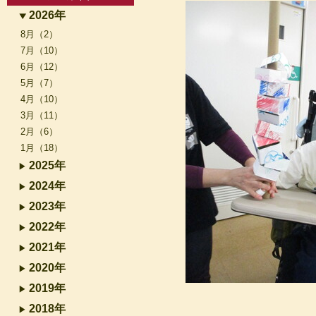
2026年
8月（2）
7月（10）
6月（12）
5月（7）
4月（10）
3月（11）
2月（6）
1月（18）
2025年
2024年
2023年
2022年
2021年
2020年
2019年
2018年