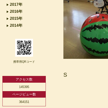
2017年
2016年
2015年
2014年
携帯用QRコード
S
アクセス数
145395
ページビュー数
364151