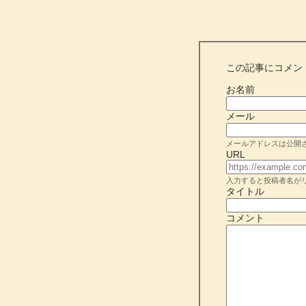
この記事にコメン
お名前
メール
メールアドレスは公開
URL
入力すると投稿者名が
タイトル
コメント