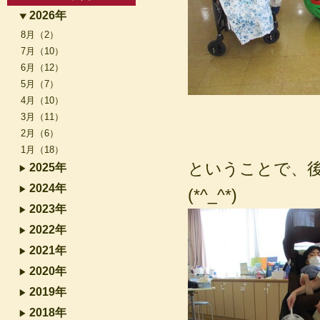
2026年
8月（2）
7月（10）
6月（12）
5月（7）
4月（10）
3月（11）
2月（6）
1月（18）
ということで、
2025年
2024年
(*^_^*)
2023年
2022年
2021年
2020年
2019年
2018年