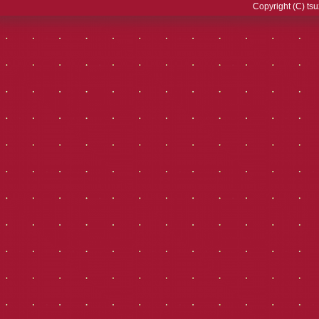
Copyright (C) tsu