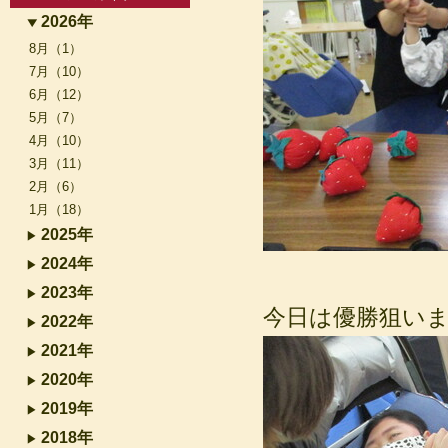
2026年
8月（1）
7月（10）
6月（12）
5月（7）
4月（10）
3月（11）
2月（6）
1月（18）
2025年
2024年
2023年
今日は優勝狙い
2022年
2021年
2020年
2019年
2018年