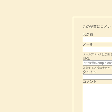
この記事にコメン
お名前
メール
メールアドレスは公開
URL
入力すると投稿者名が
タイトル
コメント