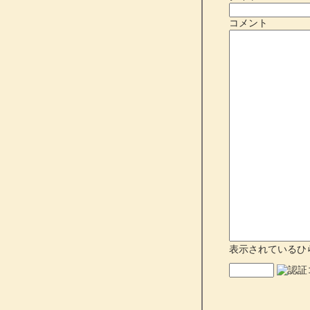
コメント
表示されているひ