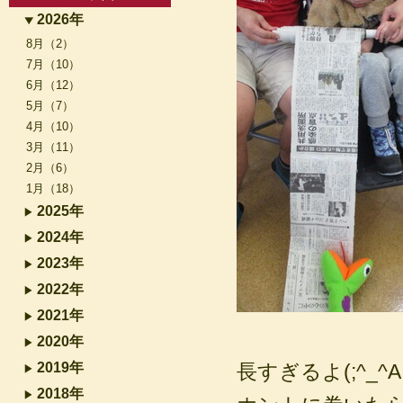
2026年
8月（2）
7月（10）
6月（12）
5月（7）
4月（10）
3月（11）
2月（6）
1月（18）
2025年
2024年
2023年
2022年
2021年
2020年
2019年
長すぎるよ(;^_^A
2018年