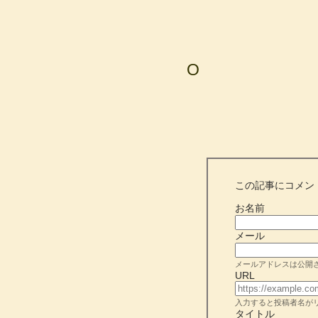
O
この記事にコメン
お名前
メール
メールアドレスは公開
URL
入力すると投稿者名が
タイトル