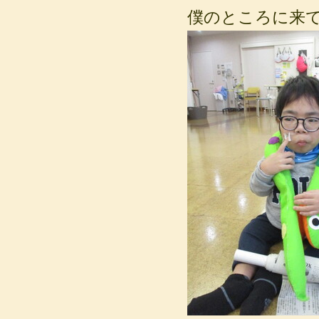
僕のところに来て