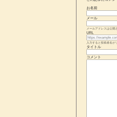
お名前
メール
メールアドレスは公開
URL
入力すると投稿者名が
タイトル
コメント