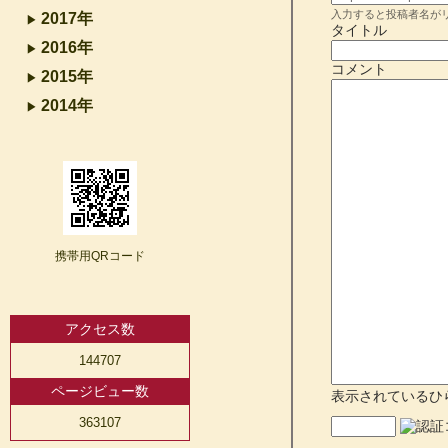
入力すると投稿者名が
2017年
タイトル
2016年
コメント
2015年
2014年
携帯用QRコード
アクセス数
144707
ページビュー数
表示されているひ
363107