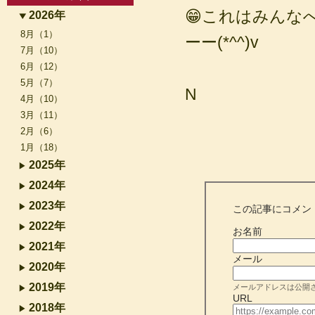
😁これはみんな
2026年
8月（1）
ーー(*^^)v
7月（10）
6月（12）
5月（7）
N
4月（10）
3月（11）
2月（6）
1月（18）
2025年
2024年
2023年
この記事にコメン
2022年
お名前
2021年
メール
2020年
2019年
メールアドレスは公開
URL
2018年