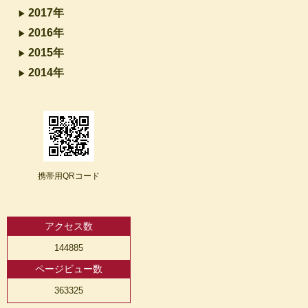
2017年
2016年
2015年
2014年
携帯用QRコード
アクセス数
144885
ページビュー数
363325