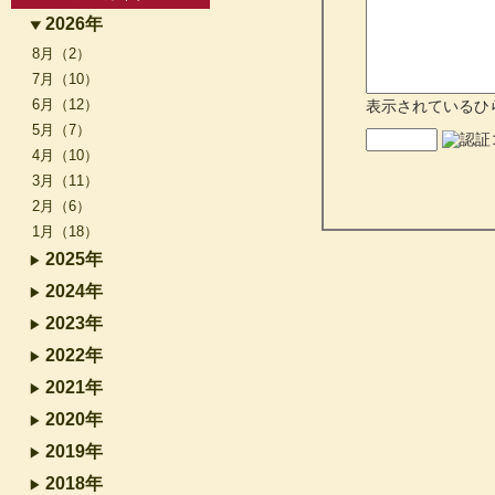
2026年
8月（2）
7月（10）
6月（12）
表示されているひ
5月（7）
4月（10）
3月（11）
2月（6）
1月（18）
2025年
2024年
2023年
2022年
2021年
2020年
2019年
2018年