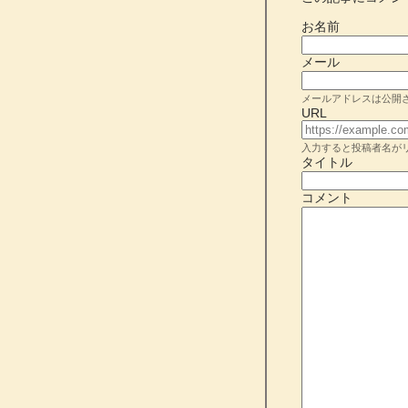
お名前
メール
メールアドレスは公開
URL
入力すると投稿者名が
タイトル
コメント