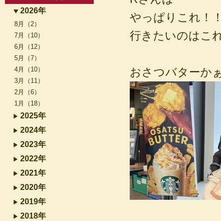
2026年
やっぱりこれ！
8月（2）
行きたいのはこれよ
7月（10）
6月（12）
5月（7）
4月（10）
おさつバターか
3月（11）
2月（6）
1月（18）
2025年
2024年
2023年
2022年
2021年
2020年
2019年
2018年