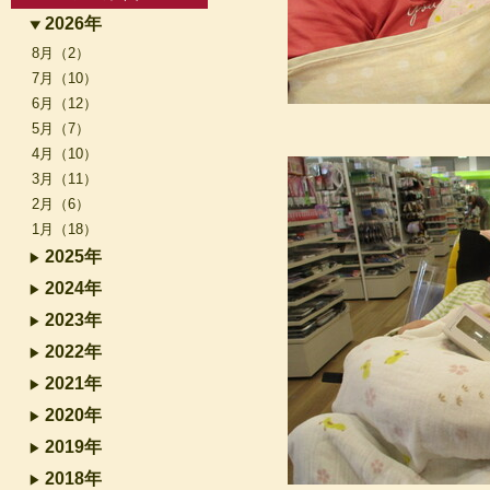
2026年
8月（2）
7月（10）
6月（12）
5月（7）
4月（10）
3月（11）
2月（6）
1月（18）
2025年
2024年
2023年
2022年
2021年
2020年
2019年
2018年