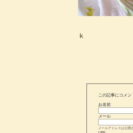
ｋ
この記事にコメン
お名前
メール
メールアドレスは公開
URL