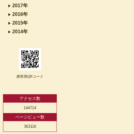
2017年
2016年
2015年
2014年
携帯用QRコード
アクセス数
144714
ページビュー数
363116