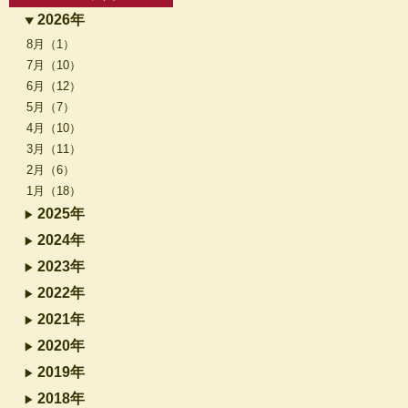
2026年
8月（1）
7月（10）
6月（12）
5月（7）
4月（10）
3月（11）
2月（6）
1月（18）
2025年
2024年
2023年
2022年
2021年
2020年
2019年
2018年