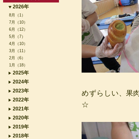
2026年
8月（1）
7月（10）
6月（12）
5月（7）
4月（10）
3月（11）
2月（6）
1月（18）
2025年
2024年
2023年
めずらしい、果
2022年
☆
2021年
2020年
2019年
2018年