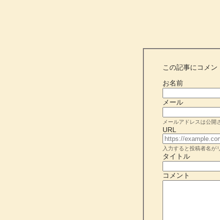
この記事にコメン
お名前
メール
メールアドレスは公開
URL
入力すると投稿者名が
タイトル
コメント