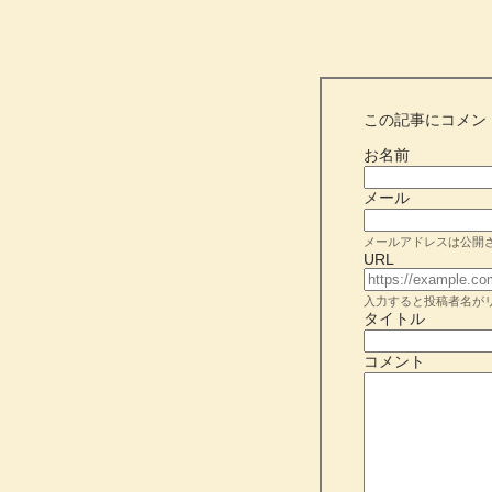
この記事にコメン
お名前
メール
メールアドレスは公開
URL
入力すると投稿者名が
タイトル
コメント