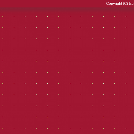
Copyright (C) tsu