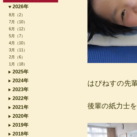
2026年
8月（2）
7月（10）
6月（12）
5月（7）
4月（10）
3月（11）
2月（6）
1月（18）
2025年
2024年
はぴねすの先輩達
2023年
2022年
後輩の紙力士を
2021年
2020年
2019年
2018年