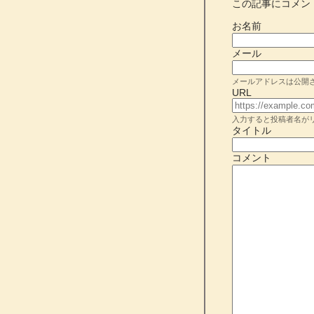
この記事にコメン
お名前
メール
メールアドレスは公開
URL
入力すると投稿者名が
タイトル
コメント