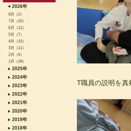
2026年
8月（2）
7月（10）
6月（12）
5月（7）
4月（10）
3月（11）
2月（6）
1月（18）
2025年
2024年
T職員の説明を真
2023年
2022年
2021年
2020年
2019年
2018年