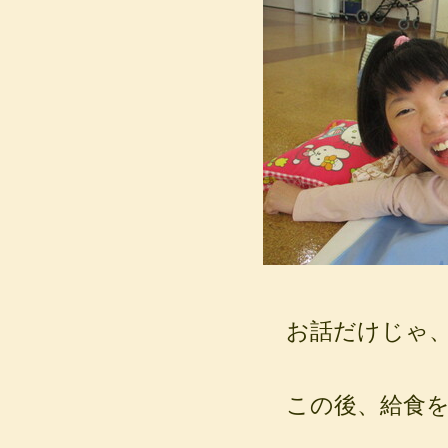
お話だけじゃ、
この後、給食を