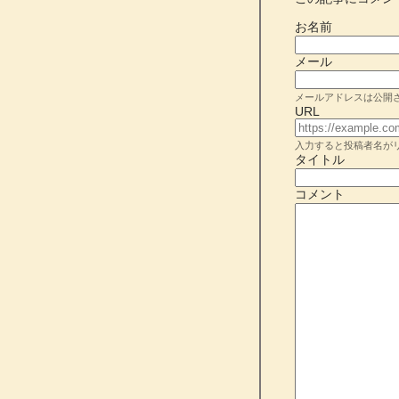
お名前
メール
メールアドレスは公開
URL
入力すると投稿者名が
タイトル
コメント