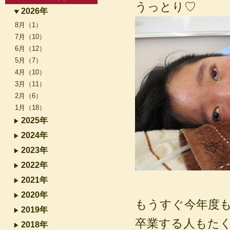
うっとり♡
2026年
8月（1）
7月（10）
6月（12）
5月（7）
4月（10）
3月（11）
2月（6）
1月（18）
2025年
2024年
2023年
2022年
2021年
2020年
もうすぐ今年度
2019年
卒業する人もた
2018年