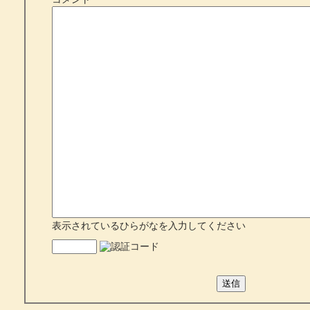
表示されているひらがなを入力してください