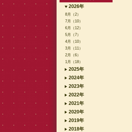
2026年
8月（2）
7月（10）
6月（12）
5月（7）
4月（10）
3月（11）
2月（6）
1月（18）
2025年
2024年
2023年
2022年
2021年
2020年
2019年
2018年