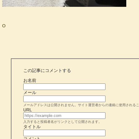
O
この記事にコメントする
お名前
メール
メールアドレスは公開されません。サイト運営者からの連絡に使用される
URL
入力すると投稿者名がリンクとして公開されます。
タイトル
コメント