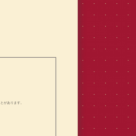
ことがあります。