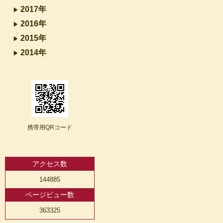
2017年
2016年
2015年
2014年
携帯用QRコード
アクセス数
144885
ページビュー数
363325