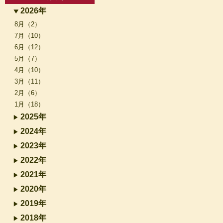
2026年
8月（2）
7月（10）
6月（12）
5月（7）
4月（10）
3月（11）
2月（6）
1月（18）
2025年
2024年
2023年
2022年
2021年
2020年
2019年
2018年