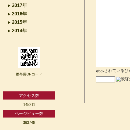
2017年
2016年
2015年
2014年
表示されているひ
携帯用QRコード
アクセス数
145211
ページビュー数
363748