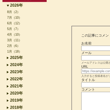
2026年
8月（2）
7月（10）
6月（12）
5月（7）
4月（10）
この記事にコメン
3月（11）
お名前
2月（6）
1月（18）
メール
2025年
メールアドレスは公開
2024年
URL
2023年
入力すると投稿者名が
2022年
タイトル
2021年
コメント
2020年
2019年
2018年