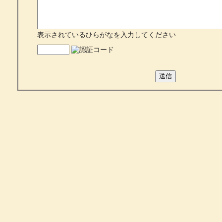
表示されているひらがなを入力してください