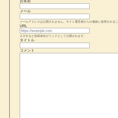
お名前
メール
メールアドレスは公開されません。サイト運営者からの連絡に使用される
URL
入力すると投稿者名がリンクとして公開されます。
タイトル
コメント