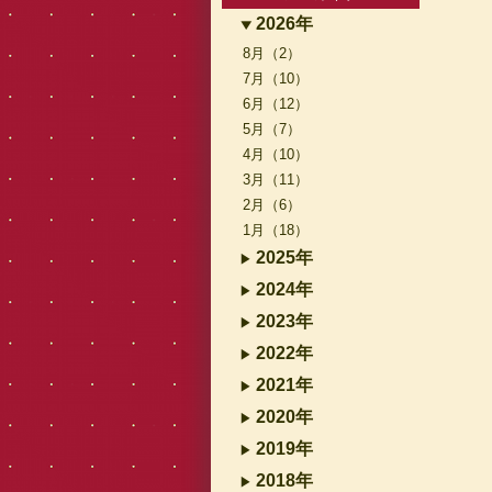
2026年
8月（2）
7月（10）
6月（12）
5月（7）
4月（10）
3月（11）
2月（6）
1月（18）
2025年
2024年
2023年
2022年
2021年
2020年
2019年
2018年