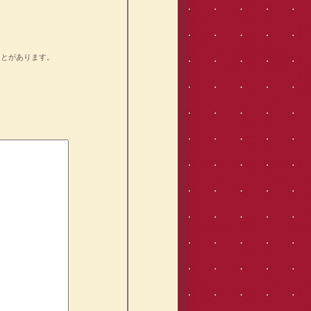
ことがあります。