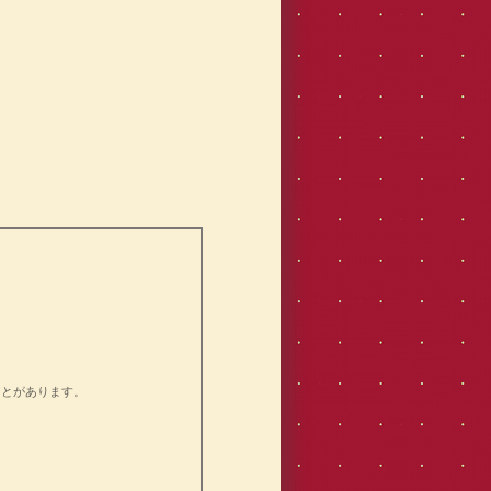
ことがあります。