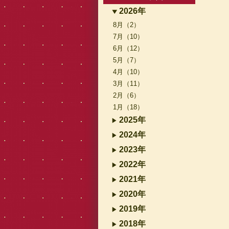
2026年
8月（2）
7月（10）
6月（12）
5月（7）
4月（10）
3月（11）
2月（6）
1月（18）
2025年
2024年
2023年
2022年
2021年
2020年
2019年
2018年