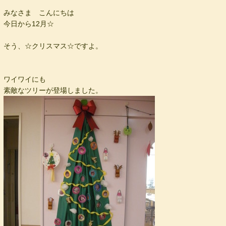
みなさま こんにちは
今日から12月☆
そう、☆クリスマス☆ですよ。
ワイワイにも
素敵なツリーが登場しました。