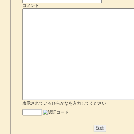
コメント
表示されているひらがなを入力してください