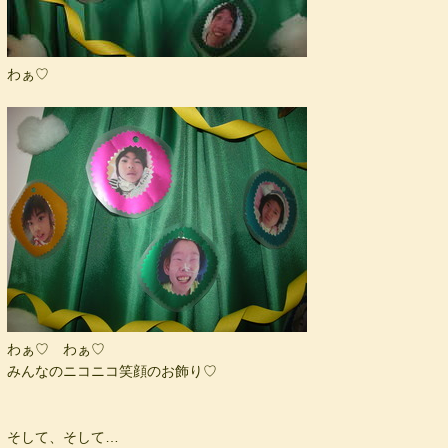
わぁ♡
わぁ♡ わぁ♡
みんなのニコニコ笑顔のお飾り♡
そして、そして…