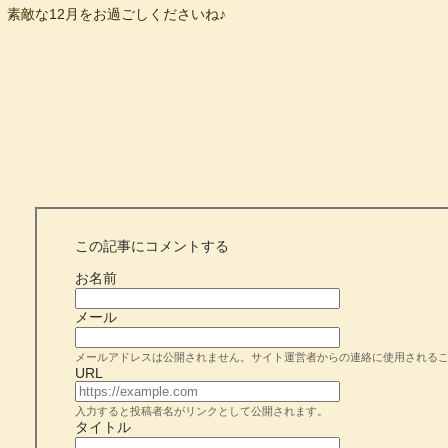
素敵な12月をお過ごしくださいね♪
この記事にコメントする
お名前
メール
メールアドレスは公開されません。サイト運営者からの連絡に使用される
URL
入力すると投稿者名がリンクとして公開されます。
タイトル