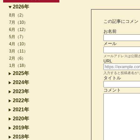
2026年
8月（2）
この記事にコメン
7月（10）
6月（12）
お名前
5月（7）
メール
4月（10）
3月（11）
メールアドレスは公開
2月（6）
URL
1月（18）
2025年
入力すると投稿者名が
タイトル
2024年
コメント
2023年
2022年
2021年
2020年
2019年
2018年