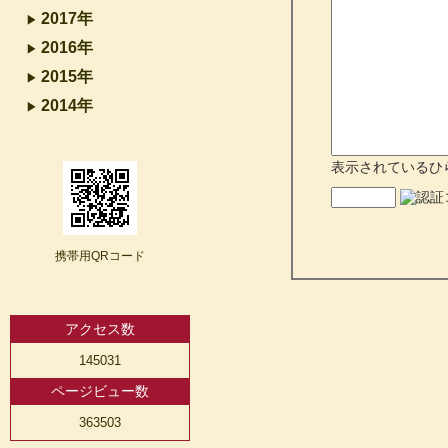
2017年
2016年
2015年
2014年
表示されているひ
携帯用QRコード
アクセス数
145031
ページビュー数
363503