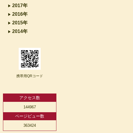
2017年
2016年
2015年
2014年
携帯用QRコード
アクセス数
144967
ページビュー数
363424