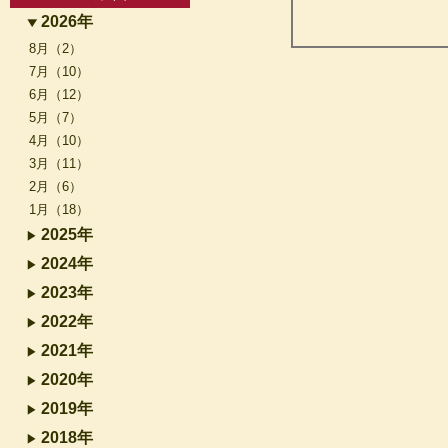
2026年
8月（2）
7月（10）
6月（12）
5月（7）
4月（10）
3月（11）
2月（6）
1月（18）
2025年
2024年
2023年
2022年
2021年
2020年
2019年
2018年