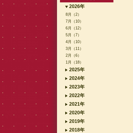
2026年
8月（2）
7月（10）
6月（12）
5月（7）
4月（10）
3月（11）
2月（6）
1月（18）
2025年
2024年
2023年
2022年
2021年
2020年
2019年
2018年