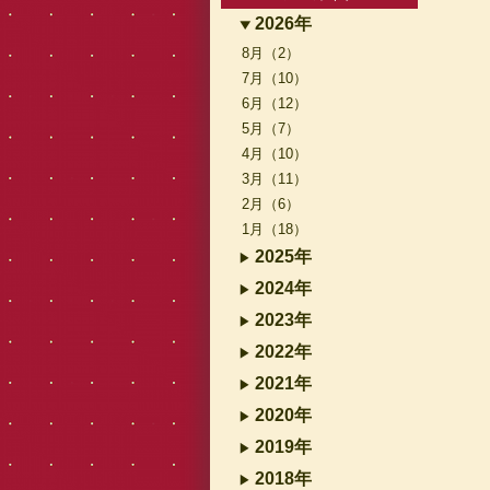
2026年
8月（2）
7月（10）
6月（12）
5月（7）
4月（10）
3月（11）
2月（6）
1月（18）
2025年
2024年
2023年
2022年
2021年
2020年
2019年
2018年