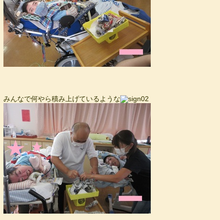
みんなで何やら積み上げているような