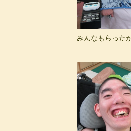
みんなもらった