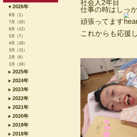
社会人2年目
2026年
仕事の時はしっ
8月（1）
頑張ってます
7月（10）
6月（12）
これからも応援
5月（7）
4月（10）
3月（11）
2月（6）
1月（18）
2025年
2024年
2023年
2022年
2021年
2020年
2019年
2018年