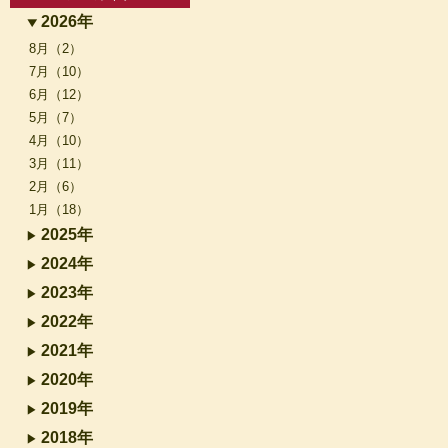
2026年
8月（2）
7月（10）
6月（12）
5月（7）
4月（10）
3月（11）
2月（6）
1月（18）
2025年
2024年
2023年
2022年
2021年
2020年
2019年
2018年