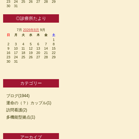
23
24
25
26
27
28
29
30
31
◎診療所たより
7月
2026年8月
9月
日
月
火
水
木
金
土
1
2
3
4
5
6
7
8
9
10
11
12
13
14
15
16
17
18
19
20
21
22
23
24
25
26
27
28
29
30
31
カテゴリー
ブログ(1944)
運命の（？）カップル(1)
訪問看護(2)
多機能型拠点(1)
アーカイブ