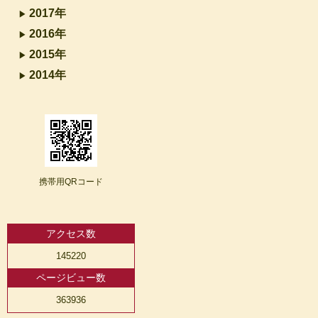
2017年
2016年
2015年
2014年
携帯用QRコード
アクセス数
145220
ページビュー数
363936