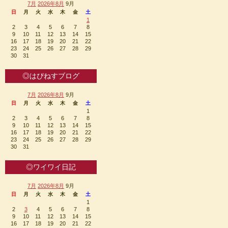
7月
2026年8月
9月
日
月
火
水
木
金
土
1
2
3
4
5
6
7
8
9
10
11
12
13
14
15
16
17
18
19
20
21
22
23
24
25
26
27
28
29
30
31
◎はぴねすブログ
7月
2026年8月
9月
日
月
火
水
木
金
土
1
2
3
4
5
6
7
8
9
10
11
12
13
14
15
16
17
18
19
20
21
22
23
24
25
26
27
28
29
30
31
◎ワイワイ日記
7月
2026年8月
9月
日
月
火
水
木
金
土
1
2
3
4
5
6
7
8
9
10
11
12
13
14
15
16
17
18
19
20
21
22