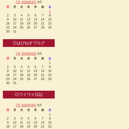
7月
2026年8月
9月
日
月
火
水
木
金
土
1
2
3
4
5
6
7
8
9
10
11
12
13
14
15
16
17
18
19
20
21
22
23
24
25
26
27
28
29
30
31
◎はぴねすブログ
7月
2026年8月
9月
日
月
火
水
木
金
土
1
2
3
4
5
6
7
8
9
10
11
12
13
14
15
16
17
18
19
20
21
22
23
24
25
26
27
28
29
30
31
◎ワイワイ日記
7月
2026年8月
9月
日
月
火
水
木
金
土
1
2
3
4
5
6
7
8
9
10
11
12
13
14
15
16
17
18
19
20
21
22