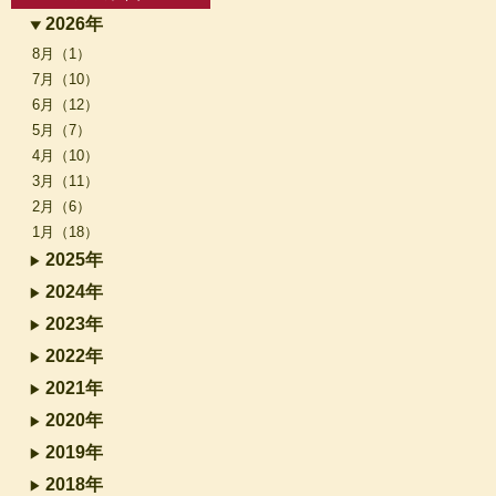
2026年
8月（1）
7月（10）
6月（12）
5月（7）
4月（10）
3月（11）
2月（6）
1月（18）
2025年
2024年
2023年
2022年
2021年
2020年
2019年
2018年