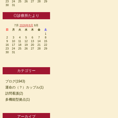
23
24
25
26
27
28
29
30
31
◎診療所たより
7月
2026年8月
9月
日
月
火
水
木
金
土
1
2
3
4
5
6
7
8
9
10
11
12
13
14
15
16
17
18
19
20
21
22
23
24
25
26
27
28
29
30
31
カテゴリー
ブログ(1943)
運命の（？）カップル(1)
訪問看護(2)
多機能型拠点(1)
アーカイブ