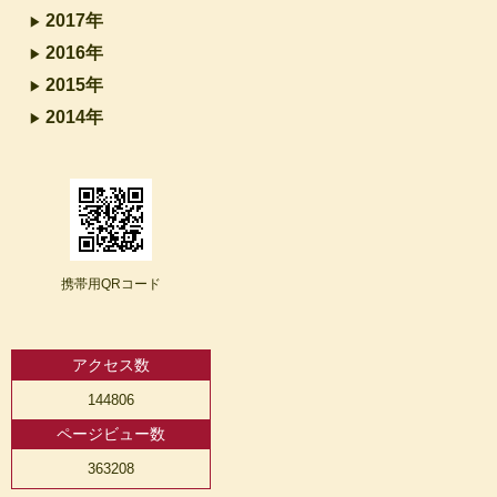
2017年
2016年
2015年
2014年
携帯用QRコード
アクセス数
144806
ページビュー数
363208