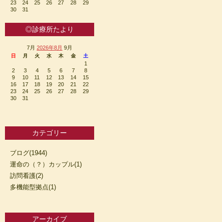
23
24
25
26
27
28
29
30
31
◎診療所たより
7月
2026年8月
9月
日
月
火
水
木
金
土
1
2
3
4
5
6
7
8
9
10
11
12
13
14
15
16
17
18
19
20
21
22
23
24
25
26
27
28
29
30
31
カテゴリー
ブログ(1944)
運命の（？）カップル(1)
訪問看護(2)
多機能型拠点(1)
アーカイブ