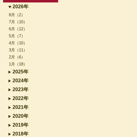
2026年
8月（2）
7月（10）
6月（12）
5月（7）
4月（10）
3月（11）
2月（6）
1月（18）
2025年
2024年
2023年
2022年
2021年
2020年
2019年
2018年