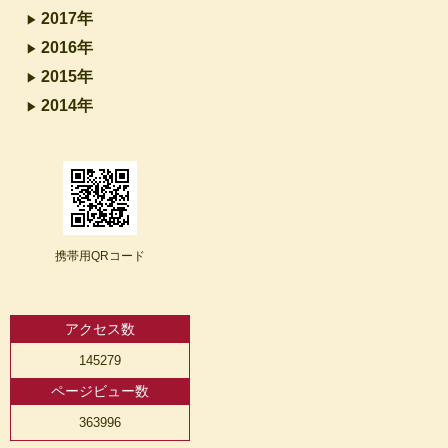
2017年
2016年
2015年
2014年
携帯用QRコード
アクセス数
145279
ページビュー数
363996