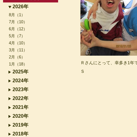
2026年
8月（1）
7月（10）
6月（12）
5月（7）
4月（10）
3月（11）
2月（6）
Ｒさんにとって、幸多き1年
1月（18）
Ｓ
2025年
2024年
2023年
2022年
2021年
2020年
2019年
2018年