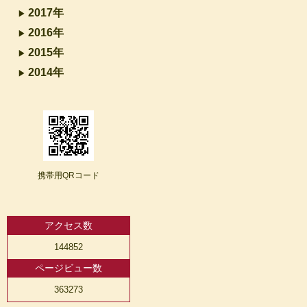
2017年
2016年
2015年
2014年
携帯用QRコード
アクセス数
144852
ページビュー数
363273