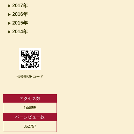
2017年
2016年
2015年
2014年
携帯用QRコード
アクセス数
144655
ページビュー数
362757