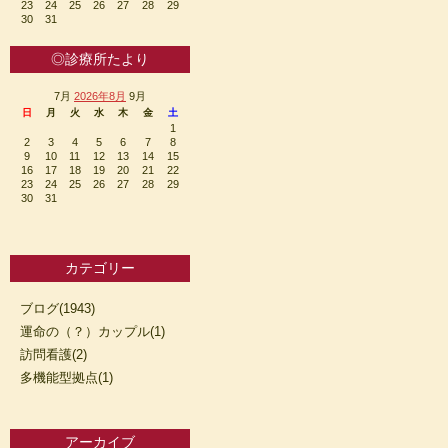
23
24
25
26
27
28
29
30
31
◎診療所たより
7月
2026年8月
9月
日
月
火
水
木
金
土
1
2
3
4
5
6
7
8
9
10
11
12
13
14
15
16
17
18
19
20
21
22
23
24
25
26
27
28
29
30
31
カテゴリー
ブログ(1943)
運命の（？）カップル(1)
訪問看護(2)
多機能型拠点(1)
アーカイブ