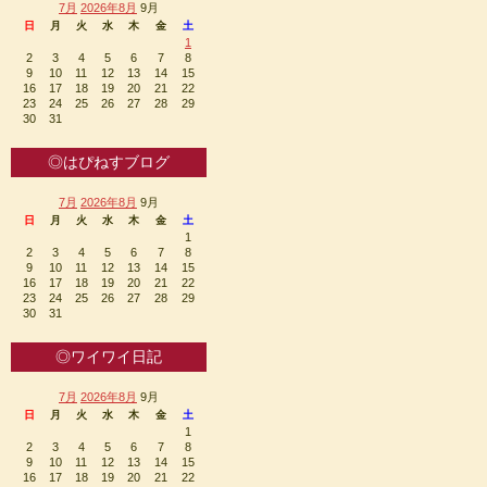
7月
2026年8月
9月
日
月
火
水
木
金
土
1
2
3
4
5
6
7
8
9
10
11
12
13
14
15
16
17
18
19
20
21
22
23
24
25
26
27
28
29
30
31
◎はぴねすブログ
7月
2026年8月
9月
日
月
火
水
木
金
土
1
2
3
4
5
6
7
8
9
10
11
12
13
14
15
16
17
18
19
20
21
22
23
24
25
26
27
28
29
30
31
◎ワイワイ日記
7月
2026年8月
9月
日
月
火
水
木
金
土
1
2
3
4
5
6
7
8
9
10
11
12
13
14
15
16
17
18
19
20
21
22