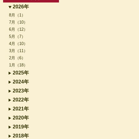
2026年
8月（1）
7月（10）
6月（12）
5月（7）
4月（10）
3月（11）
2月（6）
1月（18）
2025年
2024年
2023年
2022年
2021年
2020年
2019年
2018年