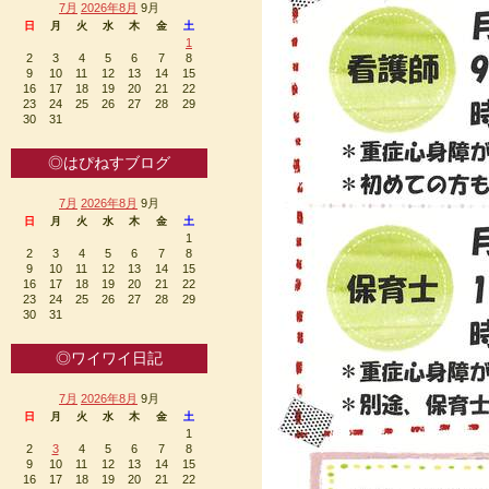
7月
2026年8月
9月
日
月
火
水
木
金
土
1
2
3
4
5
6
7
8
9
10
11
12
13
14
15
16
17
18
19
20
21
22
23
24
25
26
27
28
29
30
31
◎はぴねすブログ
7月
2026年8月
9月
日
月
火
水
木
金
土
1
2
3
4
5
6
7
8
9
10
11
12
13
14
15
16
17
18
19
20
21
22
23
24
25
26
27
28
29
30
31
◎ワイワイ日記
7月
2026年8月
9月
日
月
火
水
木
金
土
1
2
3
4
5
6
7
8
9
10
11
12
13
14
15
16
17
18
19
20
21
22