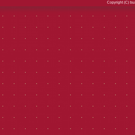
Copyright (C) tsu