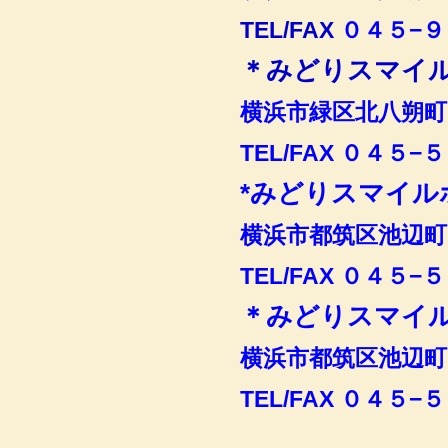
TEL/FAX
０４５−９
＊みどりスマイ
横浜市緑区北八朔町17
TEL/FAX
０４５−５
*みどりスマイル
横浜市都筑区池辺町
TEL/FAX
０４５−５
＊みどりスマイ
横浜市都筑区池辺町
TEL/FAX
０４５−５