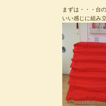
まずは・・・台
いい感じに組み立て