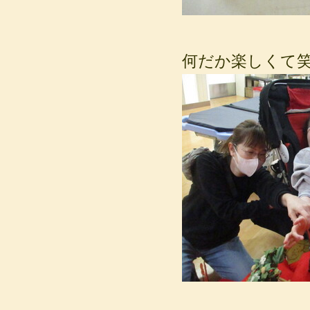
何だか楽しくて笑い