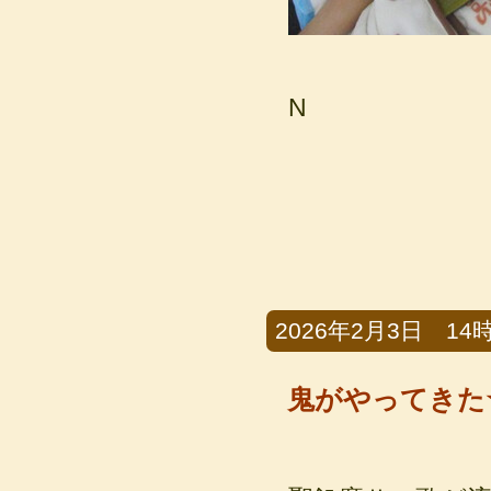
N
2026年2月3日 14時5
鬼がやってきた