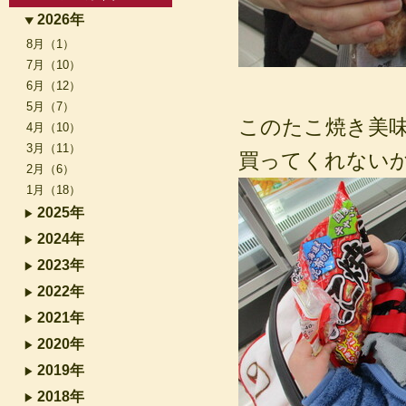
2026年
8月（1）
7月（10）
6月（12）
5月（7）
このたこ焼き美
4月（10）
3月（11）
買ってくれない
2月（6）
1月（18）
2025年
2024年
2023年
2022年
2021年
2020年
2019年
2018年