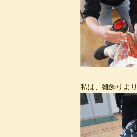
私は、雛飾りよ