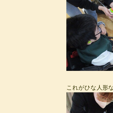
これがひな人形