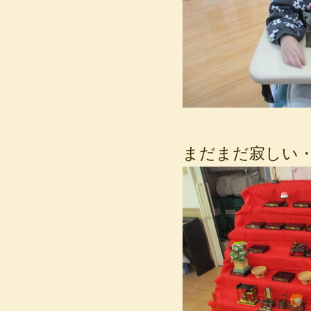
まだまだ寂しい