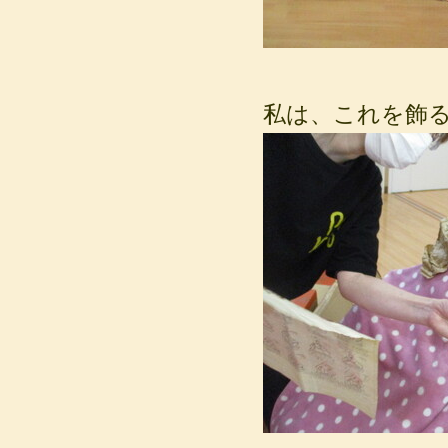
私は、これを飾