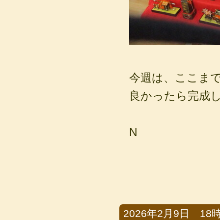
今週は、ここま
良かったら完成し
N
2026年2月9日 18時