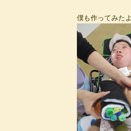
僕も作ってみたよ(