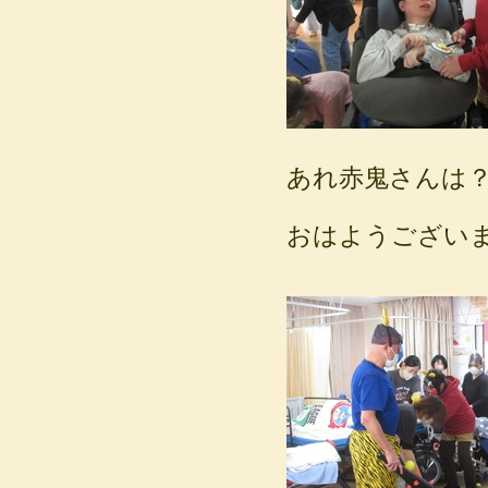
あれ赤鬼さんは
おはようござい