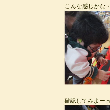
こんな感じかな
確認してみよー