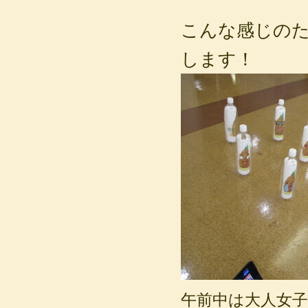
こんな感じの
します！
午前中は大人女子