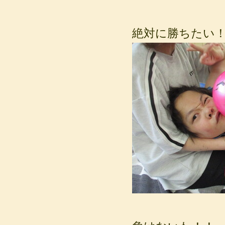
絶対に勝ちたい