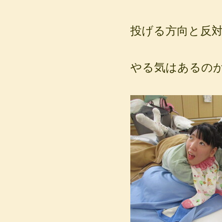
投げる方向と反
やる気はあるのか、