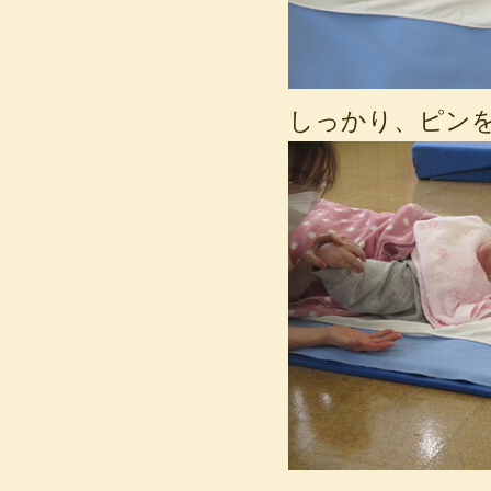
しっかり、ピンを見