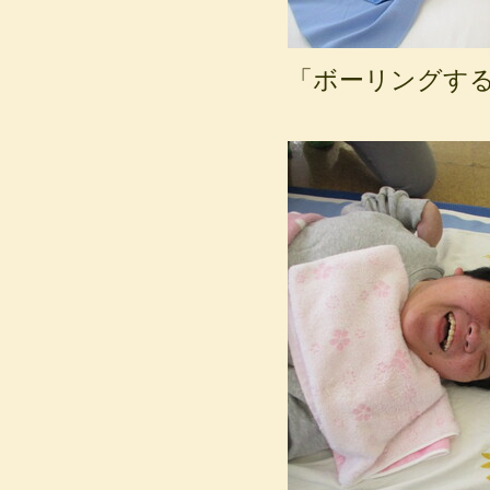
「ボーリングす