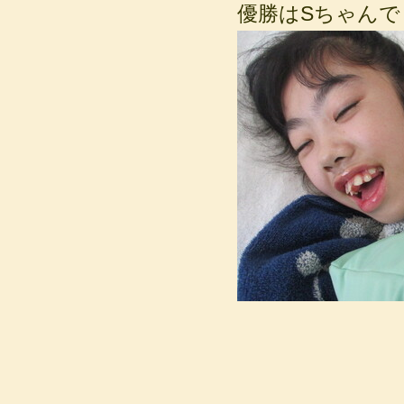
優勝はSちゃんで