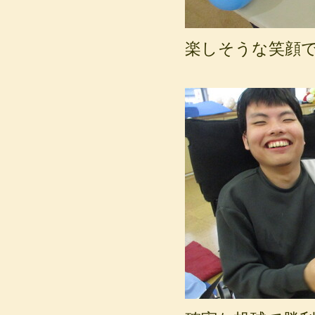
楽しそうな笑顔で