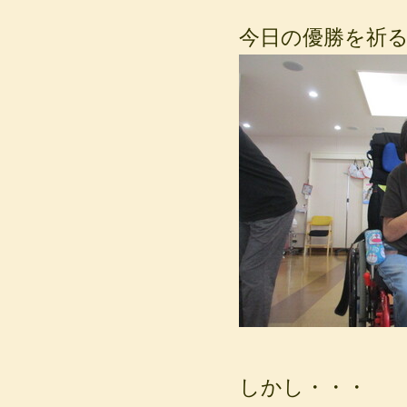
今日の優勝を祈るMさ
しかし・・・