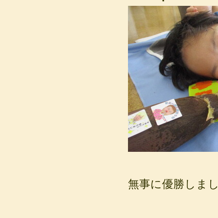
無事に優勝しました