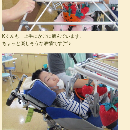
Kくんも、上手にかごに摘んでいます。
ちょっと楽しそうな表情です(^^♪