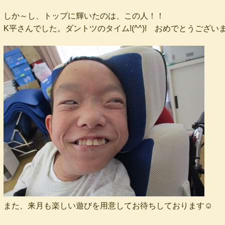
しか～し、トップに輝いたのは、この人！！
K平さんでした。ダントツのタイム!(^^)! おめでとうござい
また、来月も楽しい遊びを用意してお待ちしております☺