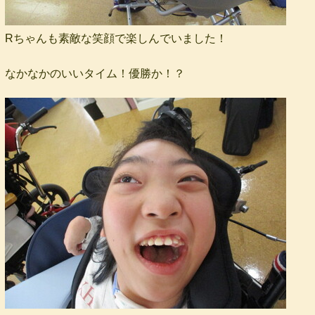
Rちゃんも素敵な笑顔で楽しんでいました！
なかなかのいいタイム！優勝か！？