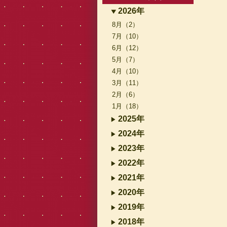
2026年
8月（2）
7月（10）
6月（12）
5月（7）
4月（10）
3月（11）
2月（6）
1月（18）
2025年
2024年
2023年
2022年
2021年
2020年
2019年
2018年