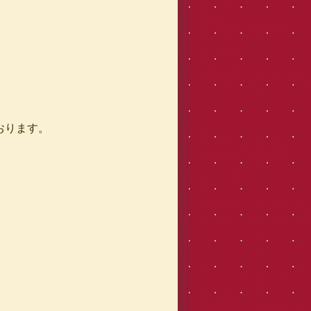
おります。