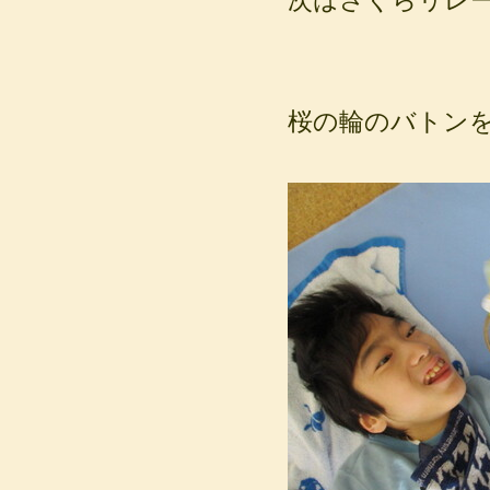
桜の輪のバトンを