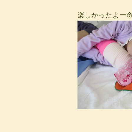
楽しかったよー