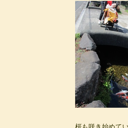
桜も咲き始めてい