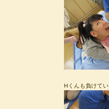
Hくんも負けてい