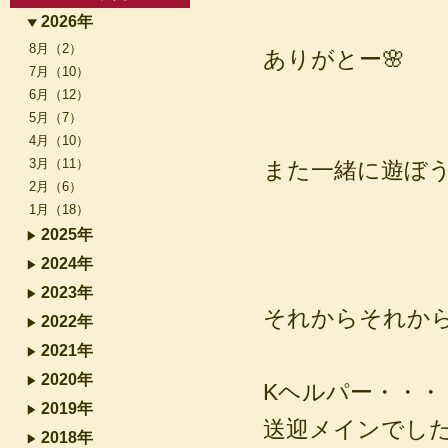
2026年
8月（2）
ありがとー🌸
7月（10）
6月（12）
5月（7）
4月（10）
3月（11）
また一緒に遊ぼうね(
2月（6）
1月（18）
2025年
2024年
2023年
それからそれか
2022年
2021年
2020年
Kヘルパー・・・
2019年
送迎メインでし
2018年