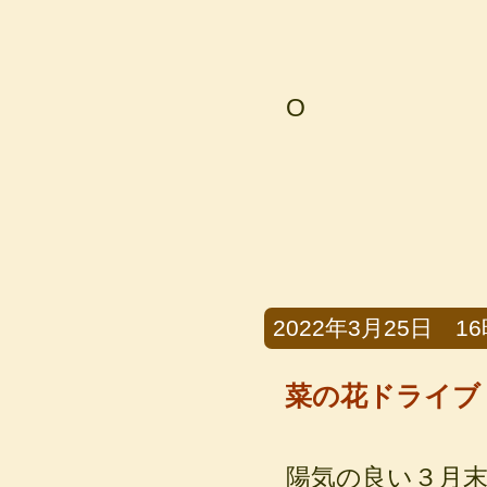
O
2022年3月25日 16時
菜の花ドライブ
陽気の良い３月