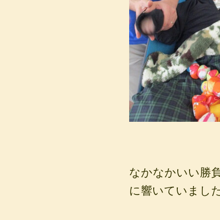
なかなかいい勝
に響いていました