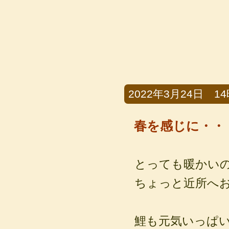
2022年3月24日 14時
春を感じに・・
とっても暖かい
ちょっと近所へ
鯉も元気いっぱい<