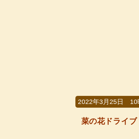
2022年3月25日 10時
菜の花ドライブ