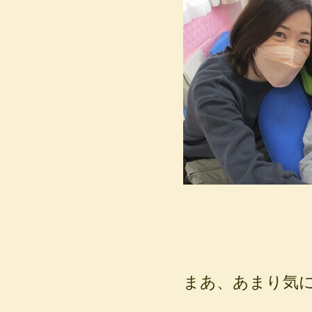
まあ、あまり気