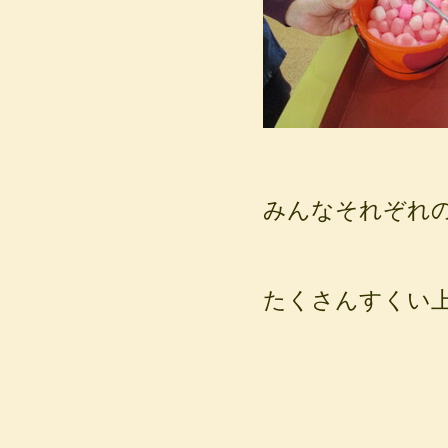
みんなそれぞれ
たくさんすくい