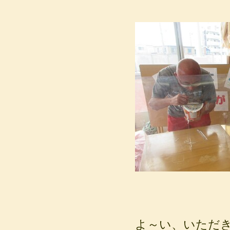
よ～い、いただ