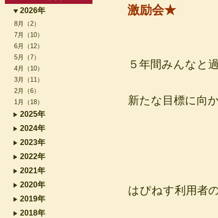
激励会★
2026年
8月（2）
7月（10）
6月（12）
5月（7）
５年間みんなと過
4月（10）
3月（11）
2月（6）
新たな目標に向
1月（18）
2025年
2024年
2023年
2022年
2021年
2020年
はぴねす利用者
2019年
2018年