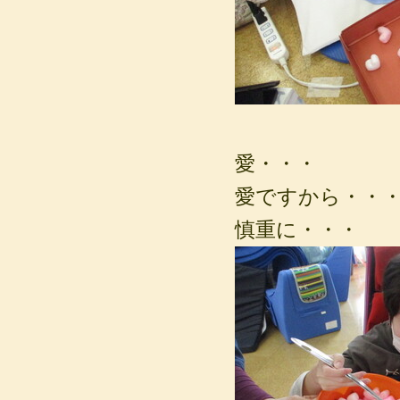
愛・・・
愛ですから・・
慎重に・・・