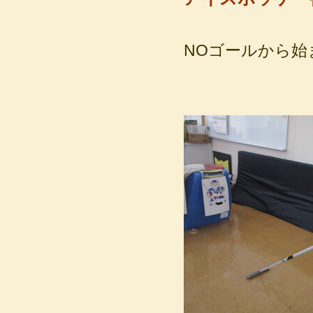
NOゴールから始ま