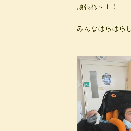
頑張れ～！！
みんなはらはらし