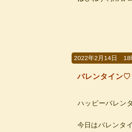
2022年2月14日 18時
バレンタイン♡
ハッピーバレン
今日はバレンタ