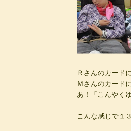
Ｒさんのカード
Ｍさんのカード
あ！「こんやく
こんな感じで１