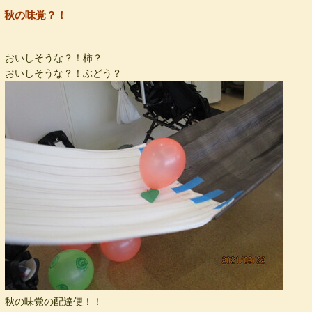
秋の味覚？！
おいしそうな？！柿？
おいしそうな？！ぶどう？
秋の味覚の配達便！！