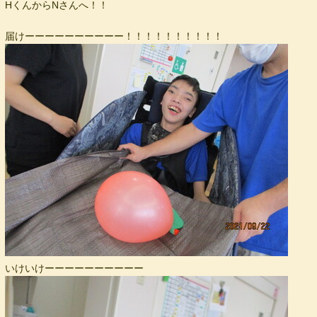
HくんからNさんへ！！
届けーーーーーーーーーー！！！！！！！！！！
いけいけーーーーーーーーーー