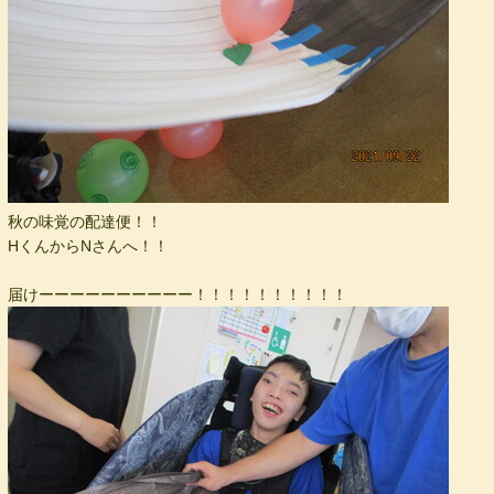
秋の味覚の配達便！！
HくんからNさんへ！！
届けーーーーーーーーーー！！！！！！！！！！