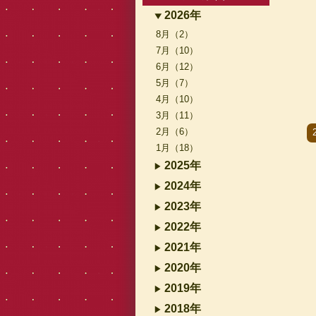
2026年
8月（2）
7月（10）
6月（12）
5月（7）
4月（10）
3月（11）
2月（6）
1月（18）
2025年
2024年
2023年
2022年
2021年
2020年
2019年
2018年