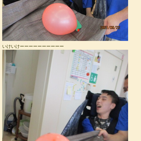
いけいけーーーーーーーーーー