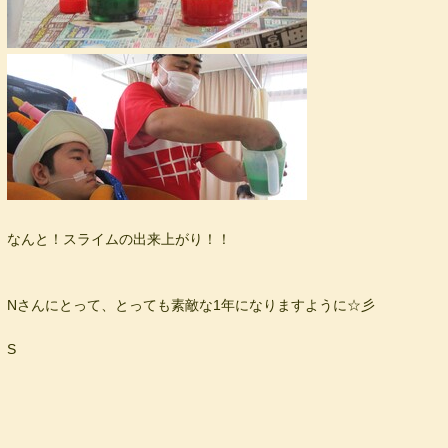
なんと！スライムの出来上がり！！
Nさんにとって、とっても素敵な1年になりますように☆彡
S