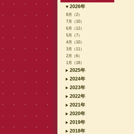
2026年
8月（2）
7月（10）
6月（12）
5月（7）
4月（10）
3月（11）
2月（6）
1月（18）
2025年
2024年
2023年
2022年
2021年
2020年
2019年
2018年