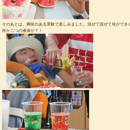
そのあとは、興味のある実験で楽しみました。混ぜて混ぜて何ができ
何か二つの液体が？！