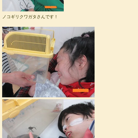
ノコギリクワガタさんです！