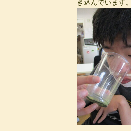
き込んでいます