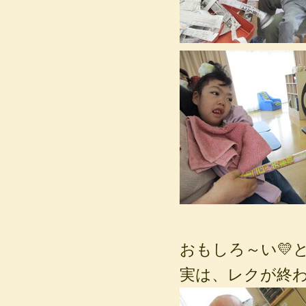
おもしろ～い💛
実は、レクが終わっ