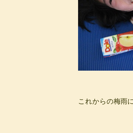
これからの梅雨に