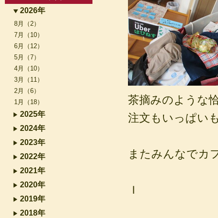
2026年
8月（2）
7月（10）
6月（12）
5月（7）
4月（10）
3月（11）
2月（6）
茶摘みのような
1月（18）
2025年
注文もいっぱい
2024年
2023年
またみんなでカ
2022年
2021年
2020年
Ｉ
2019年
2018年