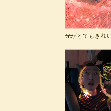
光がとてもきれ