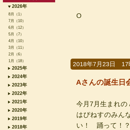
2026年
8月（1）
O
7月（10）
6月（12）
5月（7）
4月（10）
3月（11）
2月（6）
1月（18）
2018年7月23日 17時
2025年
2024年
Aさんの誕生日
2023年
2022年
2021年
今月7月生まれの
2020年
はぴねすのみん
2019年
い！ 踊って！
2018年