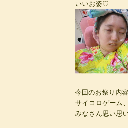
いいお姿♡
今回のお祭り内容
サイコロゲーム
みなさん思い思