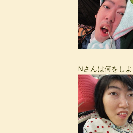
Nさんは何をし