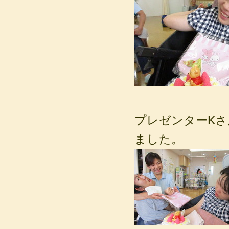
プレゼンターK
ました。