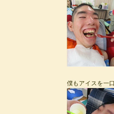
僕もアイスを一口