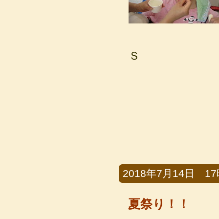
Ｓ
2018年7月14日 17時
夏祭り！！