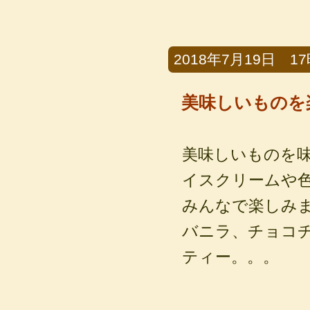
2018年7月19日 17時
美味しいものを
美味しいものを
イスクリームや
みんなで楽しみ
バニラ、チョコ
ティー。。。