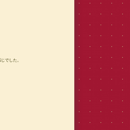
感じでした。