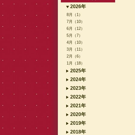
2026年
8月（1）
7月（10）
6月（12）
5月（7）
4月（10）
3月（11）
2月（6）
1月（18）
2025年
2024年
2023年
2022年
2021年
2020年
2019年
2018年