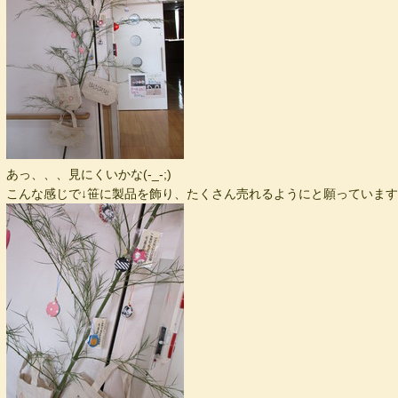
あっ、、、見にくいかな(-_-;)
こんな感じで↓笹に製品を飾り、たくさん売れるようにと願っていま