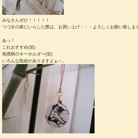
みなさんぜひ！！！！！
つづきの家にいらした際は、お買い上げ・・・よろしくお願い致しま
あっ！
これおすすめ(笑)
相撲柄のキーホルダー(笑)
いろんな取組がありますよぉ～。