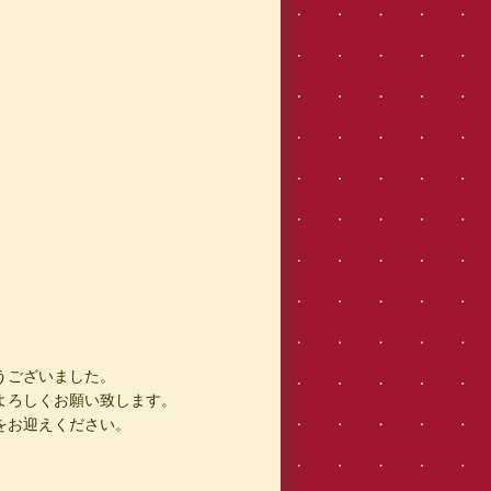
うございました。
よろしくお願い致します。
をお迎えください。