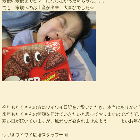
最後の最後までビンゴにならなかったＭちゃん。。。
でも、家族へのお土産が出来、大喜びでした☆
今年もたくさんの方にワイワイ日記をご覧いただき、本当にありがと
来年もたくさんの笑顔を届けていきたいと思っておりますのでどうぞ
寒い日が続いていますが、風邪など召されませんよう・・・よいお年
つづきワイワイ広場スタッフ一同