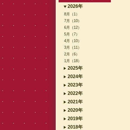
2026年
8月（1）
7月（10）
6月（12）
5月（7）
4月（10）
3月（11）
2月（6）
1月（18）
2025年
2024年
2023年
2022年
2021年
2020年
2019年
2018年