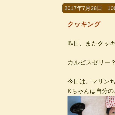
2017年7月28日 10時
クッキング
昨日、またクッ
カルピスゼリー
今日は、マリン
Kちゃんは自分