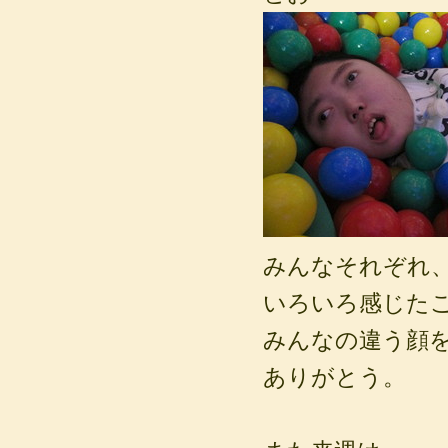
みんなそれぞれ
いろいろ感じた
みんなの違う顔
ありがとう。