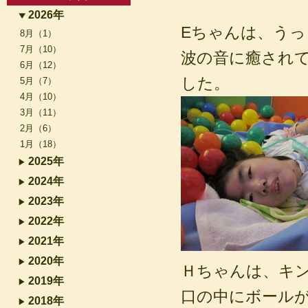
2026年
Eちゃんは、う
8月（1）
7月（10）
波の音に癒され
6月（12）
した。
5月（7）
4月（10）
3月（11）
2月（6）
1月（18）
2025年
2024年
2023年
2022年
2021年
2020年
Ｈちゃんは、キン
2019年
口の中にボール
2018年