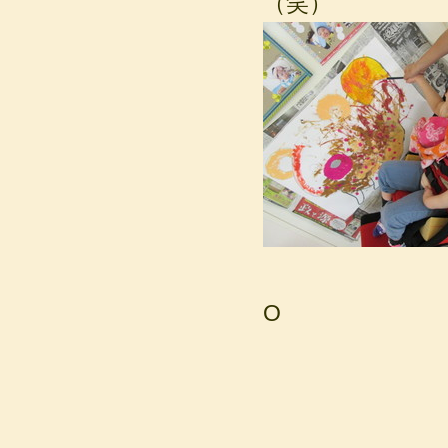
（笑）
O