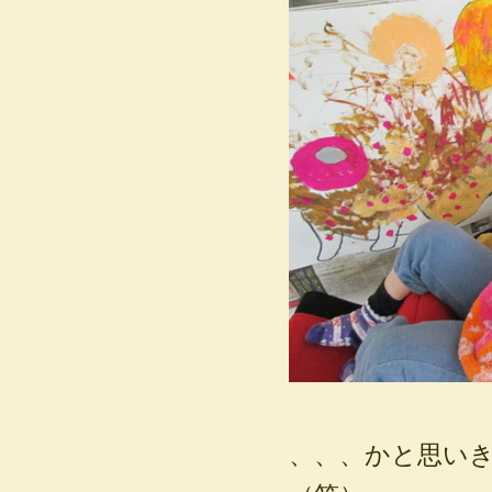
、、、かと思い