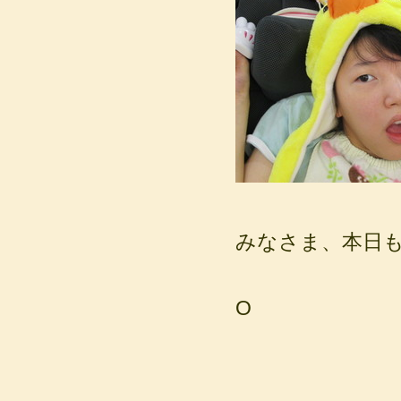
みなさま、本日
O