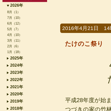
2026年
8月（1）
7月（10）
6月（12）
2016年4月21日 14時
5月（7）
4月（10）
3月（11）
たけのこ祭り
2月（6）
1月（18）
2025年
2024年
2023年
2022年
2021年
2020年
平成28年度が始
2019年
つづきの家の竹
2018年