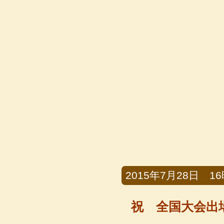
2015年7月28日 16時
祝 全国大会