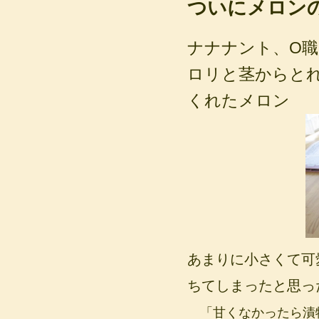
ついにメロン
ナナナント、O
ロリと茎からと
くれたメロン 
あまりに小さくて可
ちてしまったと思っ
「甘くなかったら漬