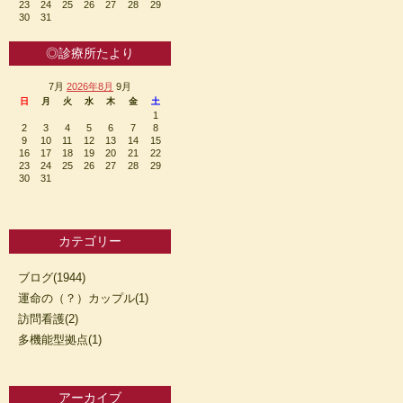
23
24
25
26
27
28
29
30
31
◎診療所たより
7月
2026年8月
9月
日
月
火
水
木
金
土
1
2
3
4
5
6
7
8
9
10
11
12
13
14
15
16
17
18
19
20
21
22
23
24
25
26
27
28
29
30
31
カテゴリー
ブログ(1944)
運命の（？）カップル(1)
訪問看護(2)
多機能型拠点(1)
アーカイブ