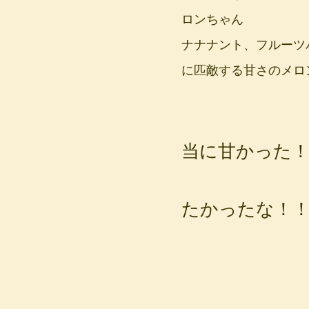
ロンちゃん
ナナナント、フルーツ
に匹敵する甘さのメロ
美味し
当に甘かった
皆さん
たかったな！