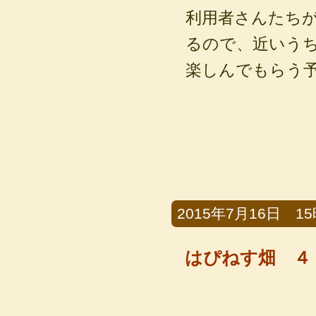
利用者さんたち
るので、近いう
楽しんでもらう
2015年7月16日 15時
はぴねす畑 ４