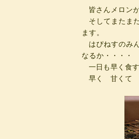
皆さんメロンが
そしてまたまた
ます。
はぴねすのみん
なるか・・・・
一日も早く食す
早く 甘くて 