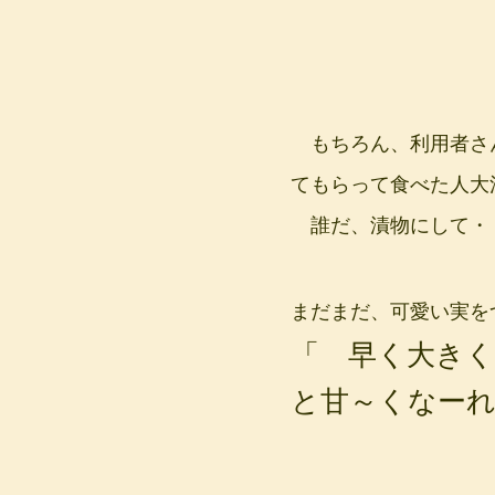
もちろん、利用者さ
てもらって食べた人大
誰だ、漬物にして・
まだまだ、可愛い実を
「 早く大き
と甘～くなーれ